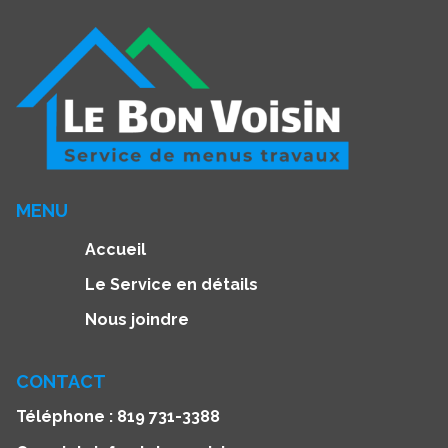
MENU
Accueil
Le Service en détails
Nous joindre
CONTACT
Téléphone :
819 731-3388