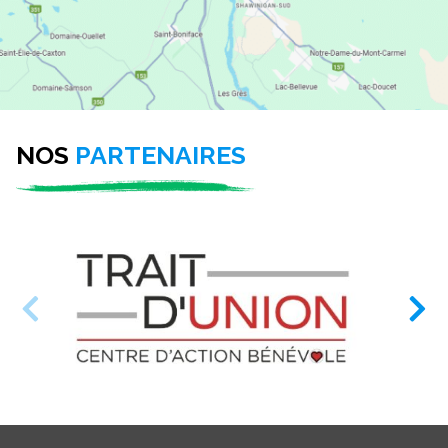
NOS
PARTENAIRES