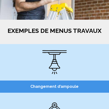
EXEMPLES DE MENUS TRAVAUX
Changement d’ampoule