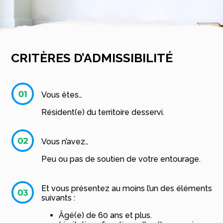
CRITÈRES D’ADMISSIBILITÉ
Vous êtes…
Résident(e) du territoire desservi.
Vous n’avez…
Peu ou pas de soutien de votre entourage.
Et vous présentez au moins l’un des éléments
suivants :
Âgé(e) de 60 ans et plus.