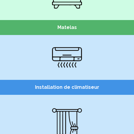
Matelas
Installation de climatiseur