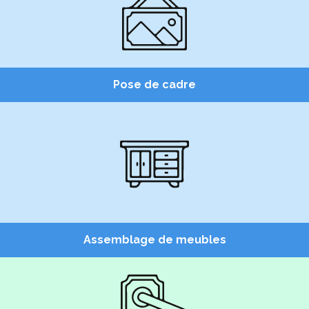
Pose de cadre
Assemblage de meubles