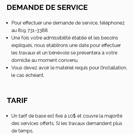
DEMANDE DE SERVICE
Pour effectuer une demande de service, téléphonez
au 819 731-3388
Une fois votre admissibilité établie et les besoins
expliqués, nous établirons une date pour effectuer
les travaux et un bénévole se présentera à votre
domicile au moment convenu.
Vous devez avoir le matériel requis pour l’installation,
le cas échéant.
TARIF
Un tarif de base est fixé à 10$ et couvre la majorité
des services offerts. Si les travaux demandent plus
de temps,