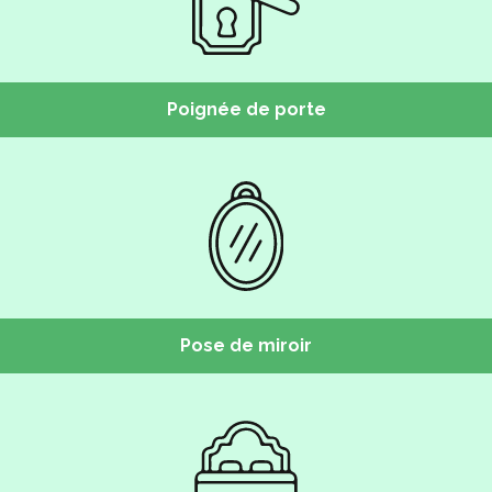
Poignée de porte
Pose de miroir