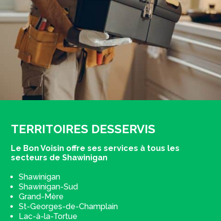
TERRITOIRES DESSERVIS
Le Bon Voisin offre ses services à tous les
secteurs de Shawinigan
Shawinigan
Shawinigan-Sud
Grand-Mère
St-Georges-de-Champlain
Lac-à-la-Tortue