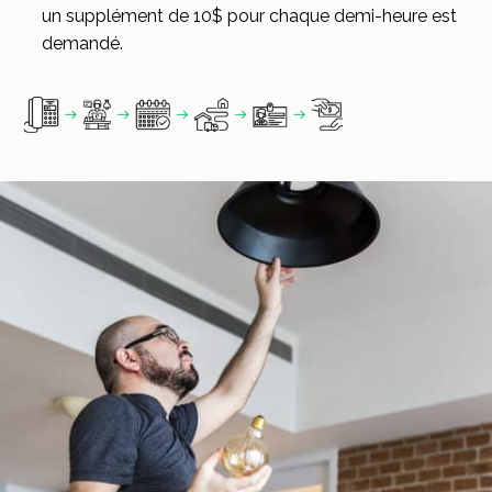
un supplément de 10$ pour chaque demi-heure est
demandé.